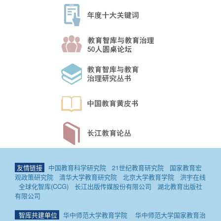
友情链接
中国教育科学研究院
21世纪教育研究院
国家教育宏
观政策研究院
清华大学教育研究院
北京大学教育学院
洪宇在线
全球化智库(CCG)
长江出版传媒股份有限公司
湖北教育出版社
有限公司
智库共建单位
华中师范大学教育学院
华中师范大学国家教育治