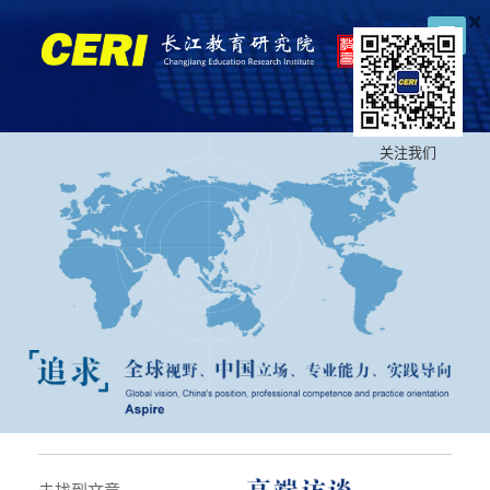
×
关注我们
未找到文章。