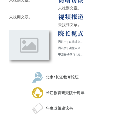
未找到文章。
未找到文章。
未找到文章。
周洪宇 | 以流域立...
周洪宇 | 读懂未来...
中国基础教育 | 周...