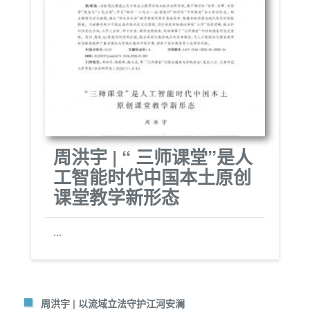
周洪宇 | “ 三师课堂”是人
工智能时代中国本土原创
课堂教学新形态
...
周洪宇 | 以流域立法守护江河安澜