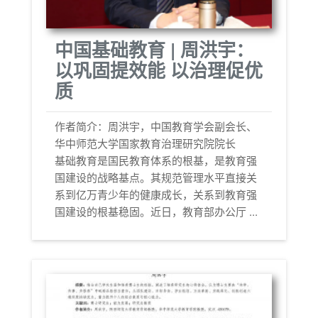
中国基础教育 | 周洪宇：
以巩固提效能 以治理促优
质
作者简介：周洪宇，中国教育学会副会长、
华中师范大学国家教育治理研究院院长
基础教育是国民教育体系的根基，是教育强
国建设的战略基点。其规范管理水平直接关
系到亿万青少年的健康成长，关系到教育强
国建设的根基稳固。近日，教育部办公厅 ...