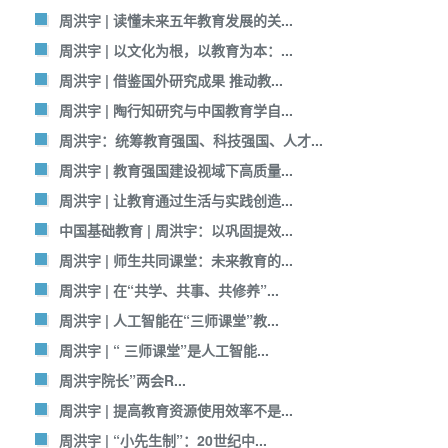
周洪宇 | 读懂未来五年教育发展的关...
周洪宇 | 以文化为根，以教育为本：...
周洪宇 | 借鉴国外研究成果 推动教...
周洪宇 | 陶行知研究与中国教育学自...
周洪宇：统筹教育强国、科技强国、人才...
周洪宇 | 教育强国建设视域下高质量...
周洪宇 | 让教育通过生活与实践创造...
中国基础教育 | 周洪宇：以巩固提效...
周洪宇 | 师生共同课堂：未来教育的...
周洪宇 | 在“共学、共事、共修养”...
周洪宇 | 人工智能在“三师课堂”教...
周洪宇 | “ 三师课堂”是人工智能...
周洪宇院长”两会R...
周洪宇 | 提高教育资源使用效率不是...
周洪宇 | “小先生制”：20世纪中...