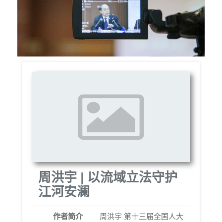
周洪宇 | 以流域立法守护
江河安澜
作者简介
周洪宇 第十三届全国人大