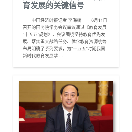
育发展的关键信号
中国经济时报记者 李海楠
6月11日
召开的国务院常务会议审议通过《教育发展
“十五五”规划》，会议围绕坚持教育优先发
展、落实重大战略任务、优化教育资源统筹
布局明确了系列要求，为“十五五”时期我国
新时代教育发展擘 ...