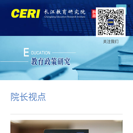
×
关注我们
院长视点