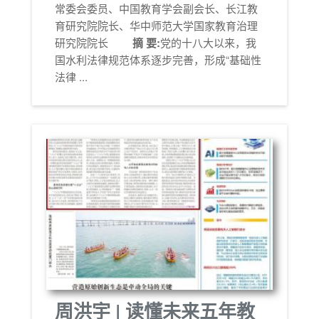
常委会委员、中国教育学会副会长、长江教
育研究院院长、华中师范大学国家教育治理
研究院院长
摘 要:
党的十八大以来，我
国水利法律规范体系逐步完善，形成“基础性
法律 ...
周洪宇 | 读懂未来五年教