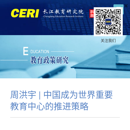
×
关注我们
周洪宇 | 中国成为世界重要
教育中心的推进策略