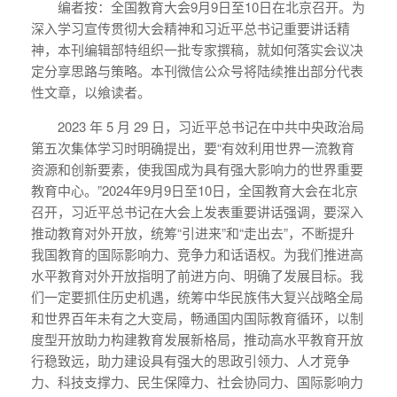
编者按：全国教育大会9月9日至10日在北京召开。为
深入学习宣传贯彻大会精神和习近平总书记重要讲话精
神，本刊编辑部特组织一批专家撰稿，就如何落实会议决
定分享思路与策略。本刊微信公众号将陆续推出部分代表
性文章，以飨读者。
2023 年 5 月 29 日，习近平总书记在中共中央政治局
第五次集体学习时明确提出，要“有效利用世界一流教育
资源和创新要素，使我国成为具有强大影响力的世界重要
教育中心。”2024年9月9日至10日，全国教育大会在北京
召开，习近平总书记在大会上发表重要讲话强调，要深入
推动教育对外开放，统筹“引进来”和“走出去”，不断提升
我国教育的国际影响力、竞争力和话语权。为我们推进高
水平教育对外开放指明了前进方向、明确了发展目标。我
们一定要抓住历史机遇，统筹中华民族伟大复兴战略全局
和世界百年未有之大变局，畅通国内国际教育循环，以制
度型开放助力构建教育发展新格局，推动高水平教育开放
行稳致远，助力建设具有强大的思政引领力、人才竞争
力、科技支撑力、民生保障力、社会协同力、国际影响力