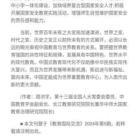
中小学一体化建设，加快培养复合型国家安全人才;积极
开展国家安全教育实践活动，增强师生自觉维护国家安全
的责任感和能力。
当前，世界百年未有之大变局加速演进，世界之变、
时代之变、历史之变正以前所未有的方式展开，必须以长
远的眼光审视中国教育与世界教育的关系。要把握世界教
育强国的共性特征和规律，发展具有中国特色、世界水平
的现代教育。中国式教育现代化不仅助推中华民族实现伟
大复兴，而且为世界发展带来新机遇、新启迪与新福祉。
面向未来，中国定能成为世界重要教育中心，为人类作出
新的更大贡献。
(作者：周洪宇，第十三届全国人大常委会委员、中
国教育学会副会长、长江教育研究院院长兼华中师大国家
教育治理研究院院长)
■ 本文刊登于《教育国际交流》2024年第5期，若转
载请注明出处。