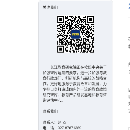
关注我们
长江教育研究院正在按照中央关于
加强智库建设的要求，进一步加强与教
育行政部门、科研机构与高校的战略合
作，更好地服务于教育改革和发展，力
争把自身打造成国内外一流的教育政策
研究智库、教育产品研发基地和教育咨
询评估中心。
联系我们
联系人：赵 欢
电 话：027-87671389