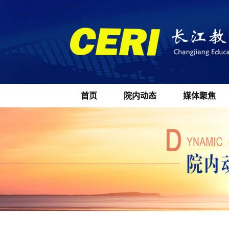
首页
院内动态
媒体聚焦