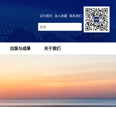
×
设为首页
|
加入收藏
|
联系我们
关注我们
出版与成果
关于我们