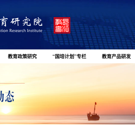
教育政策研究
“国培计划”专栏
教育产品研发