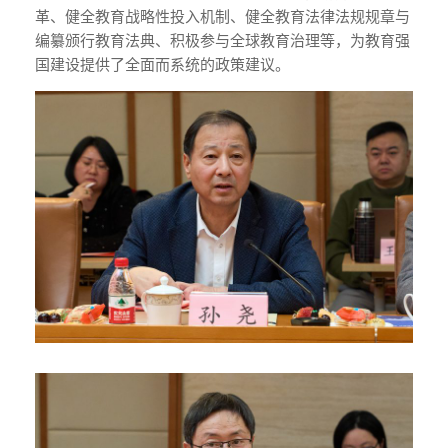
革、健全教育战略性投入机制、健全教育法律法规规章与
编纂颁行教育法典、积极参与全球教育治理等，为教育强
国建设提供了全面而系统的政策建议。