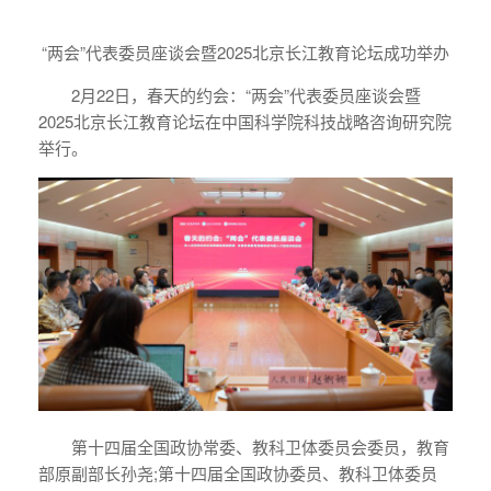
“两会”代表委员座谈会暨2025北京长江教育论坛成功举办
2月22日，春天的约会：“两会”代表委员座谈会暨
2025北京长江教育论坛在中国科学院科技战略咨询研究院
举行。
第十四届全国政协常委、教科卫体委员会委员，教育
部原副部长孙尧;第十四届全国政协委员、教科卫体委员