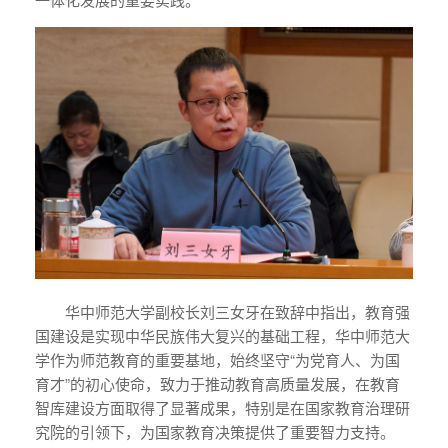
华中师范大学副校长刘三女牙在致辞中指出，教育强
国建设是实现中华民族伟大复兴的基础工程，华中师范大
学作为师范教育的重要基地，始终坚守“为党育人、为国
育才”的初心使命，致力于推动教育高质量发展，在教育
智库建设方面取得了显著成果，特别是在国家教育治理研
究院的引领下，为国家教育决策提供了重要智力支持。