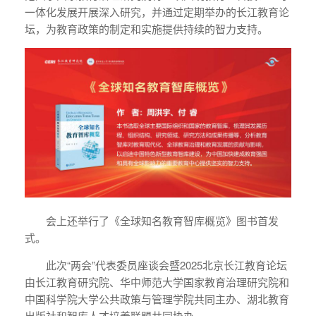
一体化发展开展深入研究，并通过定期举办的长江教育论
坛，为教育政策的制定和实施提供持续的智力支持。
会上还举行了《全球知名教育智库概览》图书首发
式。
此次“两会”代表委员座谈会暨2025北京长江教育论坛
由长江教育研究院、华中师范大学国家教育治理研究院和
中国科学院大学公共政策与管理学院共同主办、湖北教育
出版社和智库人才培养联盟共同协办。