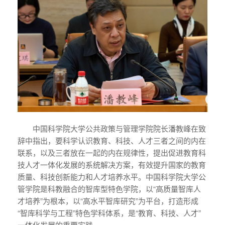
中国科学院大学公共政策与管理学院院长潘教峰在致
辞中指出，要科学认识教育、科技、人才三者之间的内在
联系，以及三者放在一起的内在规律性，提出促进教育科
技人才一体化发展的系统解决方案，有效提升国家的教育
质量、科技创新能力和人才培养水平。中国科学院大学公
管学院是科教融合的智库型特色学院，以“高质量智库人
才培养”为根本，以“高水平智库研究”为平台，打造形成
“智库科学与工程”特色学科体系，是“教育、科技、人才”
一体化发展的重要实践。