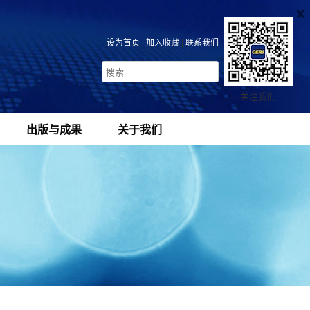
×
设为首页
|
加入收藏
|
联系我们
关注我们
出版与成果
关于我们