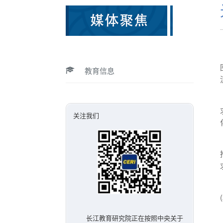
教育信息
关注我们
长江教育研究院正在按照中央关于