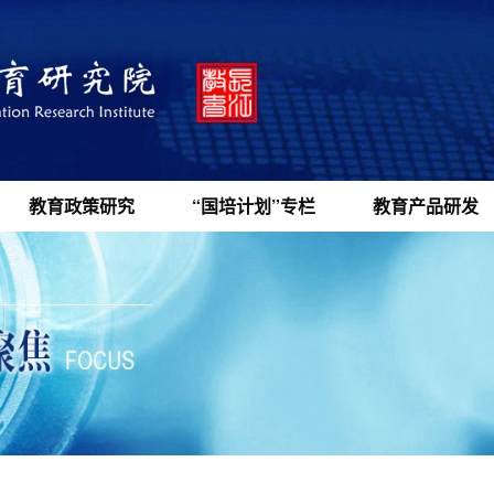
教育政策研究
“国培计划”专栏
教育产品研发