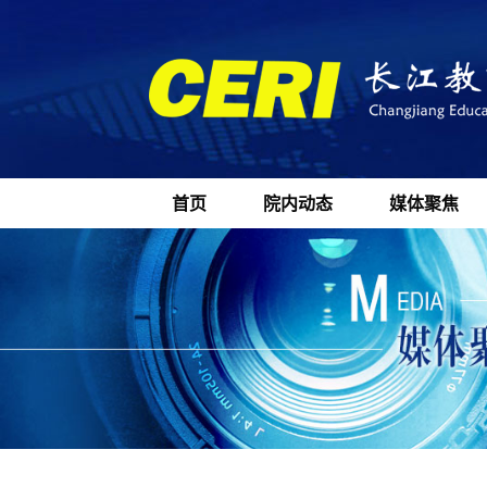
首页
院内动态
媒体聚焦