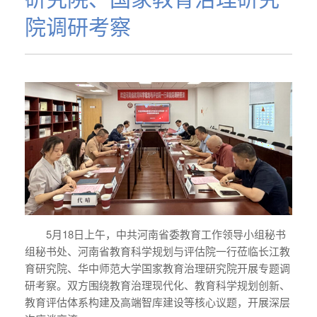
院调研考察
5月18日上午，中共河南省委教育工作领导小组秘书
组秘书处、河南省教育科学规划与评估院一行莅临长江教
育研究院、华中师范大学国家教育治理研究院开展专题调
研考察。双方围绕教育治理现代化、教育科学规划创新、
教育评估体系构建及高端智库建设等核心议题，开展深层