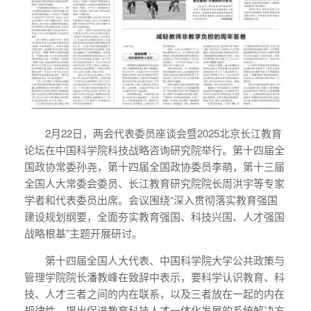
2月22日，两会代表委员座谈会暨2025北京长江教育
论坛在中国科学院科技战略咨询研究院举行。第十四届全
国政协常委孙尧，第十四届全国政协委员李萌，第十三届
全国人大常委会委员、长江教育研究院院长周洪宇等专家
学者和代表委员出席。会议围绕“深入贯彻落实教育强国
建设规划纲要，全面夯实教育强国、科技兴国、人才强国
战略根基”主题开展研讨。
第十四届全国人大代表、中国科学院大学公共政策与
管理学院院长潘教峰在致辞中表示，要科学认识教育、科
技、人才三者之间的内在联系，以及三者放在一起的内在
规律性，提出促进教育科技人才一体化发展的系统解决方