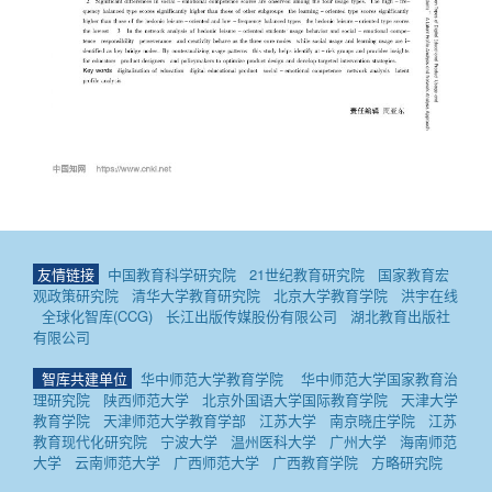
友情链接
中国教育科学研究院
21世纪教育研究院
国家教育宏
观政策研究院
清华大学教育研究院
北京大学教育学院
洪宇在线
全球化智库(CCG)
长江出版传媒股份有限公司
湖北教育出版社
有限公司
智库共建单位
华中师范大学教育学院
华中师范大学国家教育治
理研究院
陕西师范大学
北京外国语大学国际教育学院
天津大学
教育学院
天津师范大学教育学部
江苏大学
南京晓庄学院
江苏
教育现代化研究院
宁波大学
温州医科大学
广州大学
海南师范
大学
云南师范大学
广西师范大学
广西教育学院
方略研究院