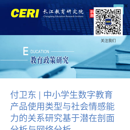
×
关注我们
付卫东 | 中小学生数字教育
产品使用类型与社会情感能
力的关系研究基于潜在剖面
分析与网络分析