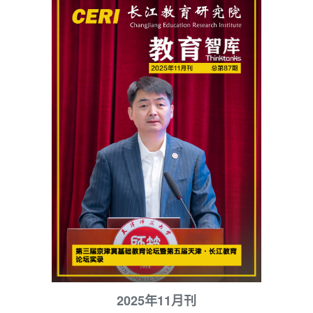
2025年11月刊