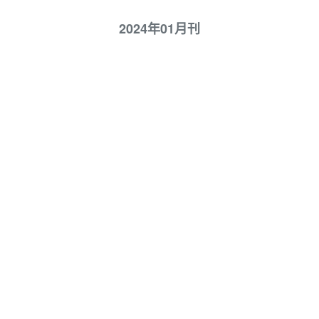
2024年01月刊