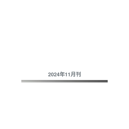
2024年11月刊