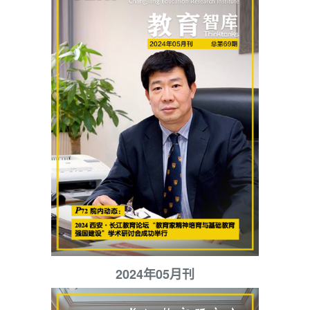
2024年05月刊