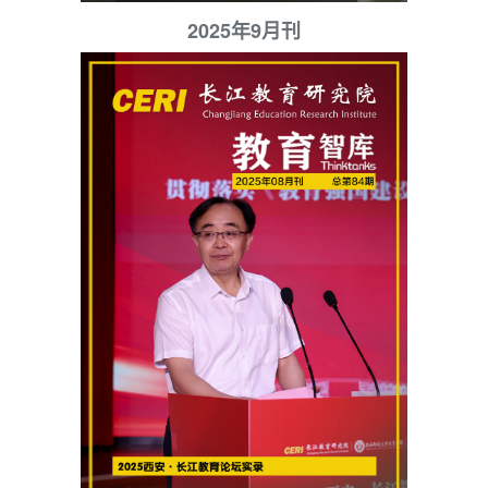
2025年9月刊