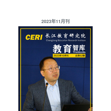
2023年11月刊