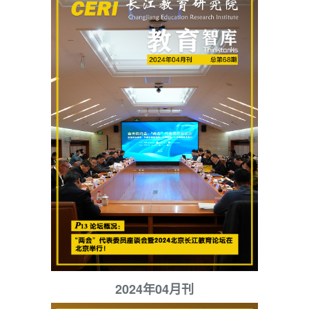
2024年04月刊