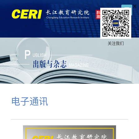
×
关注我们
电子通讯