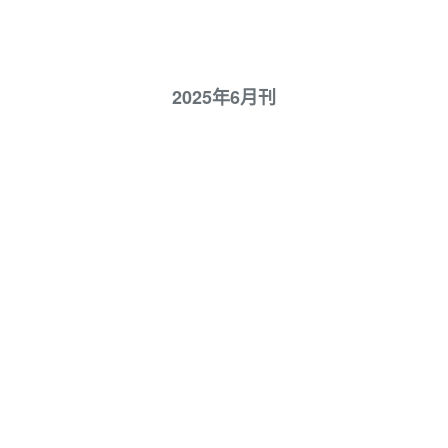
2025年6月刊