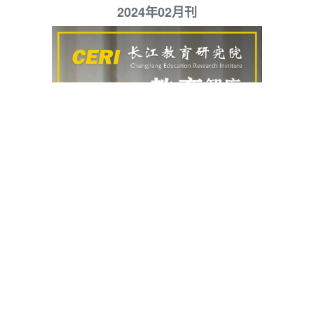
2024年02月刊