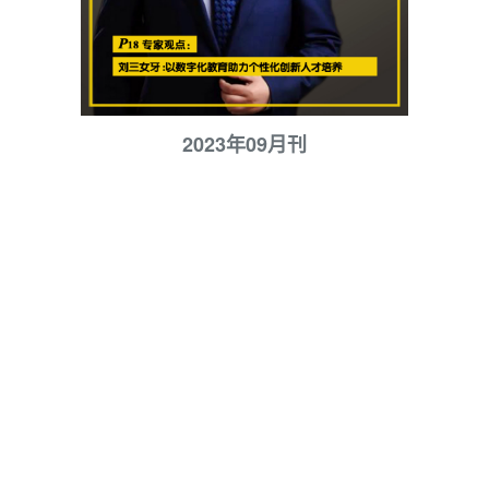
2023年09月刊