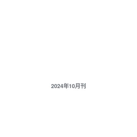
2024年10月刊