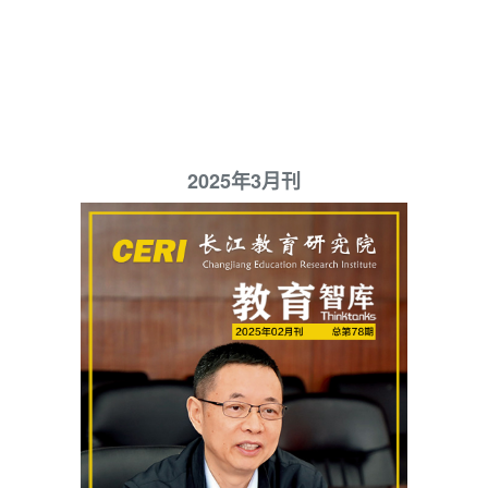
2025年3月刊