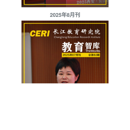
2025年8月刊