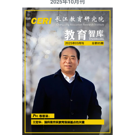
2025年10月刊