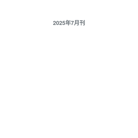
2025年7月刊