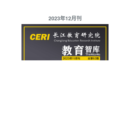
2023年12月刊