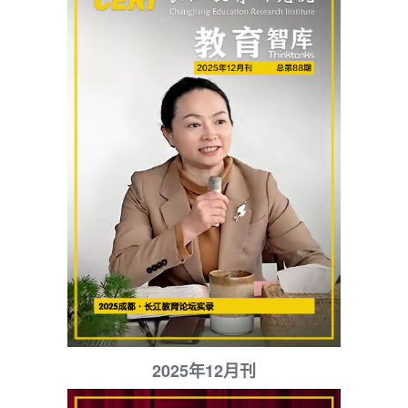
2025年12月刊