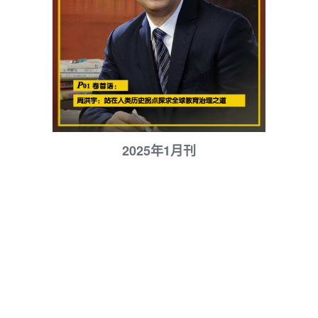
2025年1月刊