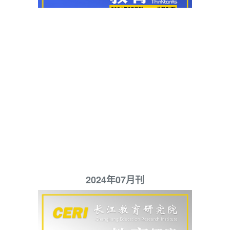
2024年07月刊