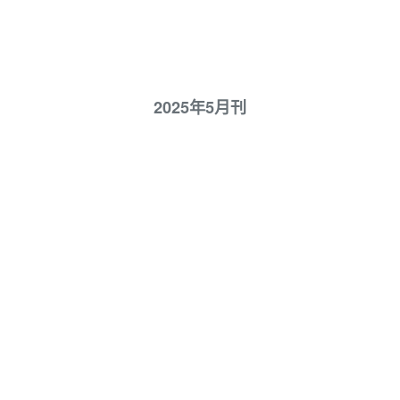
2025年5月刊