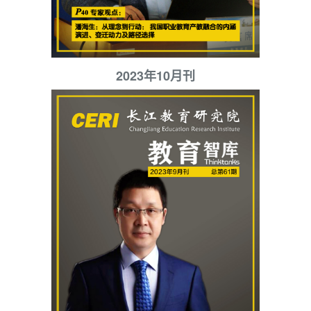
2023年10月刊