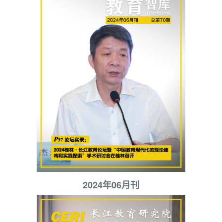
2024年06月刊