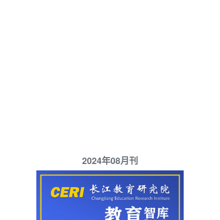
2024年08月刊