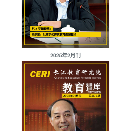
2025年2月刊