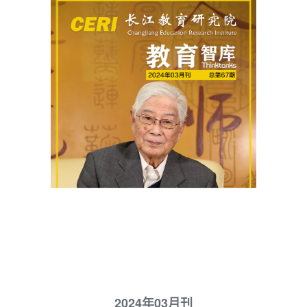
2024年03月刊